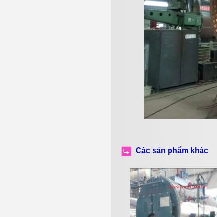
Các sản phẩm khác