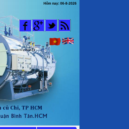
Hôm nay:
06-8-2026