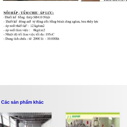
Các sản phẩm khác